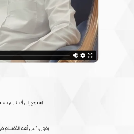
يقول: "من أهم الأقسام في