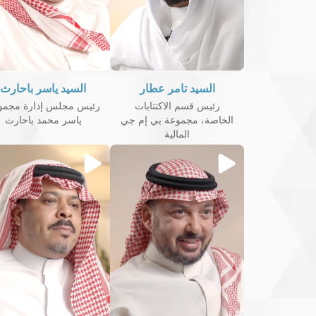
السيد تامر عطار
السيد ياسر باحارث
رئيس قسم الاكتتابات
رئيس مجلس إدارة مجمو
الخاصة، مجموعة بي إم جي
ياسر محمد باحارث
المالية