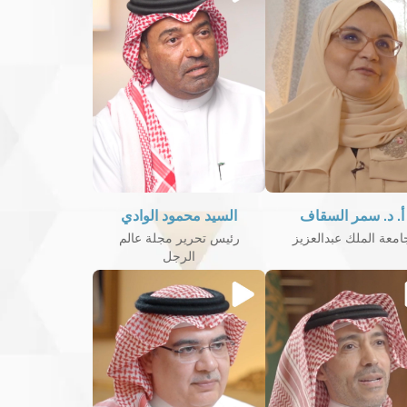
أ. د. سمر السقاف
السيد محمود الوادي
امعة الملك عبدالعزيز
رئيس تحرير مجلة عالم
الرجل