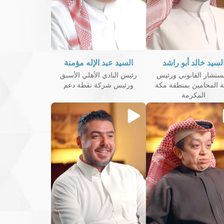
لسيد خالد أبو راشد
السيد عبد الإله مؤمنة
ستشار القانوني ورئيس
رئيس النادي الأهلي الأسبق
ة المحامين بمنطقة مكة
ورئيس شركة نقطة دعم
المكرمة