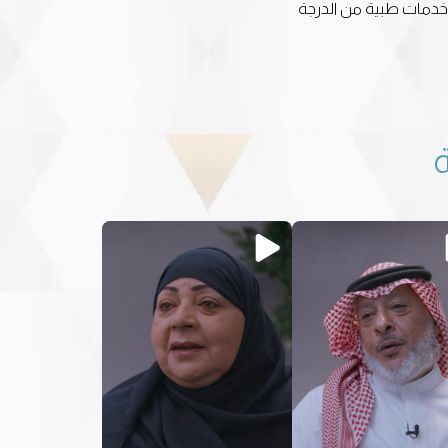
م خدمات طبية من الدرجة