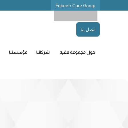
Fakeeh Care Group
اتصل بنا
حول مجموعة فقيه
شركاتنا
مؤسستنا