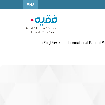
ENG
International Patient S
منصة الإبتكار