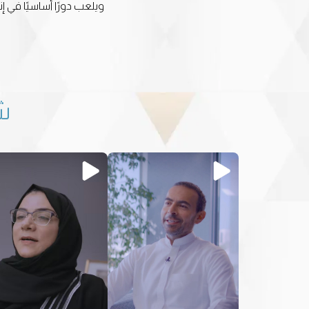
ويلعب دورًا أساسيًا في 
ش