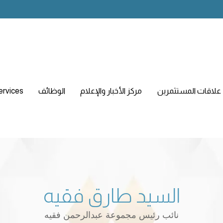
علاقات المستثمرين
مركز الأخبار والإعلام
الوظائف
ervices
السيد طارق فقيه
نائب رئيس مجموعة عبدالرحمن فقيه