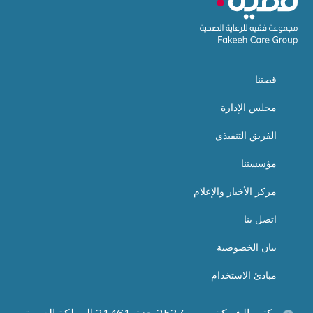
قصتنا
مجلس الإدارة
الفريق التنفيذي
مؤسستنا
مركز الأخبار والإعلام
اتصل بنا
بيان الخصوصية
مبادئ الاستخدام