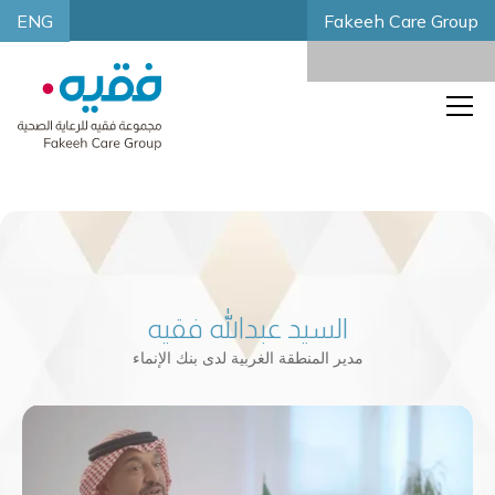
ENG
Fakeeh Care Group
السيد عبدالله فقيه
مدير المنطقة الغربية لدى بنك الإنماء