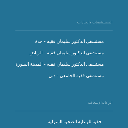
المستشفيات والعيادات
مستشفى الدكتور سليمان فقيه - جدة
مستشفى الدكتور سليمان فقيه - الرياض
مستشفى الدكتور سليمان فقيه - المدينة المنورة
مستشفى فقيه الجامعي - دبي
الرعايةالإسعافية
فقيه للرعاية الصحية المنزلية