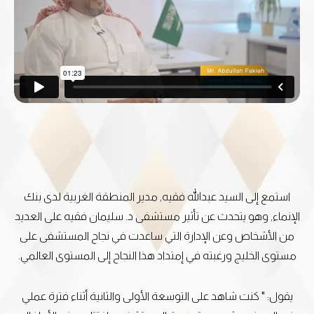
استمع إلى السيد عبدالله فقيه, مدير المنطقة الغربية لدى بنك
الإنماء, وهو يتحدث عن تأثير مستشفى د. سليمان فقيه على العديد
من الأشخاص وعن الإدارة التي ساعدت في نجاح المستشفى على
مستوى الخليج ورغبته في إمتداد هذا النجاح إلى المستوى العالمي.
يقول: " كنت شاهد على التوسعة الأولى والثانية أثناء فترة عملي