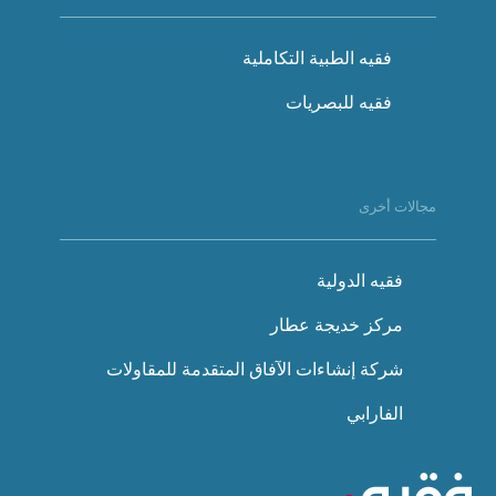
فقيه الطبية التكاملية
فقيه للبصريات
مجالات أخرى
فقيه الدولية
مركز خديجة عطار
شركة إنشاءات الآفاق المتقدمة للمقاولات
الفارابي