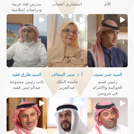
الأم
استشاري أعصاب
مدرس لغة عربية
ودراسات إسلامية
السيد عمر نصيف
أ. د. سمر السقاف
السيد طارق فقيه
رئيس قسم
جامعة الملك
نائب رئيس مجموعة
الحوكمة والالتزام
عبدالعزيز
عبدالرحمن فقيه
في بترومين