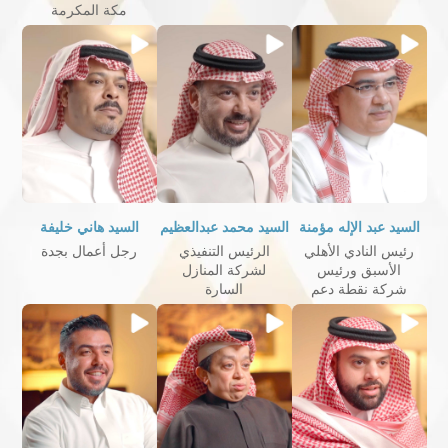
مكة المكرمة
السيد عبد الإله مؤمنة
السيد محمد عبدالعظيم
السيد هاني خليفة
رئيس النادي الأهلي
الرئيس التنفيذي
رجل أعمال بجدة
الأسبق ورئيس
لشركة المنازل
شركة نقطة دعم
السارة