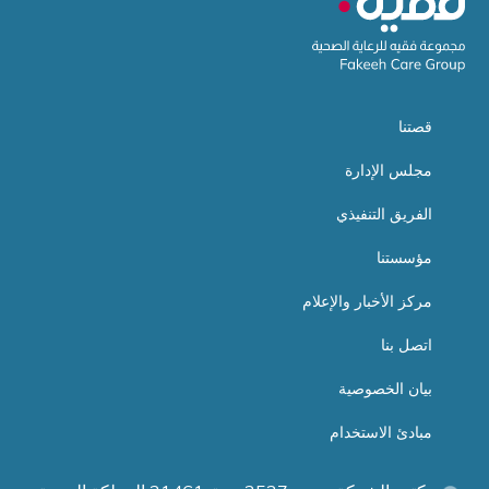
قصتنا
مجلس الإدارة
الفريق التنفيذي
مؤسستنا
مركز الأخبار والإعلام
اتصل بنا
بيان الخصوصية
مبادئ الاستخدام