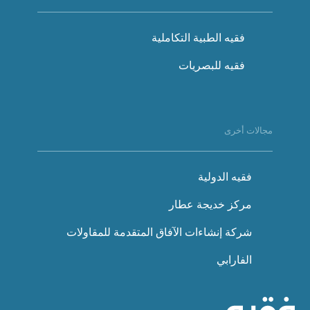
فقيه الطبية التكاملية
فقيه للبصريات
مجالات أخرى
فقيه الدولية
مركز خديجة عطار
شركة إنشاءات الآفاق المتقدمة للمقاولات
الفارابي