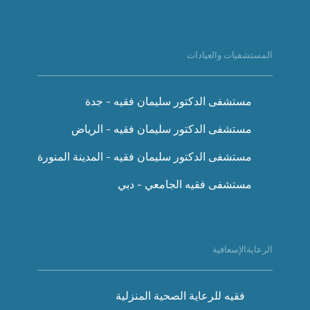
المستشفيات والعيادات
مستشفى الدكتور سليمان فقيه - جدة
مستشفى الدكتور سليمان فقيه - الرياض
مستشفى الدكتور سليمان فقيه - المدينة المنورة
مستشفى فقيه الجامعي - دبي
الرعايةالإسعافية
فقيه للرعاية الصحية المنزلية