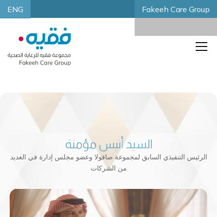
ENG
Fakeeh Care Group
السيد أنيس مؤمنة
الرئيس التنفيذي السابق لمجموعة صافولا وعضو مجلس إدارة في العديد
من الشركات