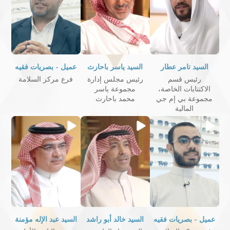
السيد تامر عطار
السيد ياسر باحارث
عميل - بصريات فقيه
رئيس قسم
رئيس مجلس إدارة
فرع مركز السلامة
الاكتتابات الخاصة،
مجموعة ياسر
مجموعة بي إم جي
محمد باحارث
المالية
عميل - بصريات فقيه
السيد خالد أبو راشد
السيد عبد الإله مؤمنة