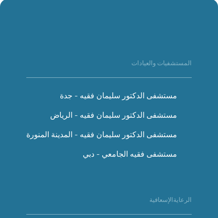
المستشفيات والعيادات
مستشفى الدكتور سليمان فقيه - جدة
مستشفى الدكتور سليمان فقيه - الرياض
مستشفى الدكتور سليمان فقيه - المدينة المنورة
مستشفى فقيه الجامعي - دبي
الرعايةالإسعافية