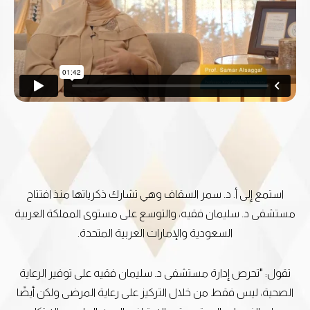
استمع إلى أ. د. سمر السقاف وهي تشارك ذكرياتها منذ افتتاح
مستشفى د. سليمان فقيه، والتوسع على مستوى المملكة العربية
السعودية والإمارات العربية المتحدة.
تقول: "تحرص إدارة مستشفى د. سليمان فقيه على توفير الرعاية
الصحية، ليس فقط من خلال التركيز على رعاية المرضى ولكن أيضًا