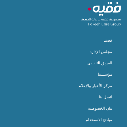
قصتنا
مجلس الإدارة
الفريق التنفيذي
مؤسستنا
مركز الأخبار والإعلام
اتصل بنا
بيان الخصوصية
مبادئ الاستخدام