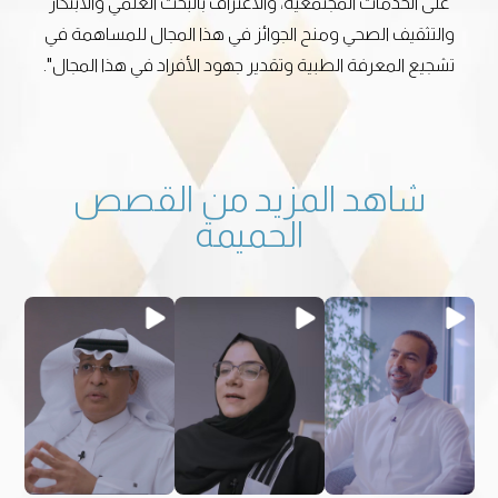
على الخدمات المجتمعية، والاعتراف بالبحث العلمي والابتكار
والتثقيف الصحي ومنح الجوائز في هذا المجال للمساهمة في
تشجيع المعرفة الطبية وتقدير جهود الأفراد في هذا المجال".
شاهد المزيد من القصص
الحميمة