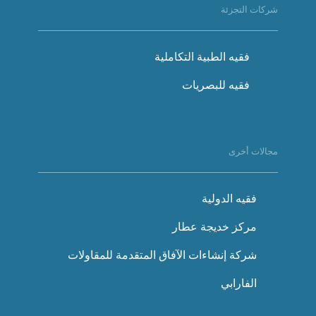
شركات التجزئة
فقيه الطبية التكاملية
فقيه للبصريات
مجالات أخرى
فقيه الدولية
مركز خديجة عطار
شركة إنشاءات الآفاق المتقدمة للمقاولات
الفارابي