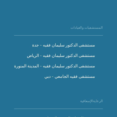
المستشفيات والعيادات
مستشفى الدكتور سليمان فقيه - جدة
مستشفى الدكتور سليمان فقيه - الرياض
مستشفى الدكتور سليمان فقيه - المدينة المنورة
مستشفى فقيه الجامعي - دبي
الرعايةالإسعافية