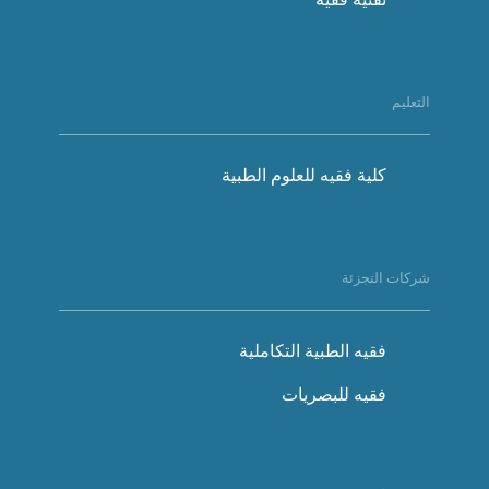
التعليم
كلية فقيه للعلوم الطبية
شركات التجزئة
فقيه الطبية التكاملية
فقيه للبصريات