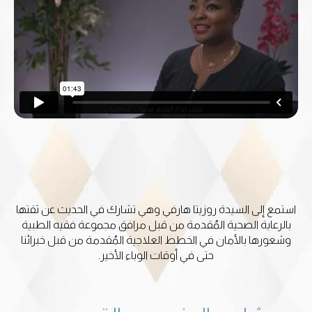
استمع إلى السيدة روزيتا هارفي وهي تشارك في الحديث عن ثقتها
بالرعاية الصحية المُقدمة من قبل مرافق مجموعة فقيه الطبية
وشعورها بالأمان في الخطط العلاجية المُقدمة من قبل خبرائنا
حتى في أوقات الوباء الأخير.