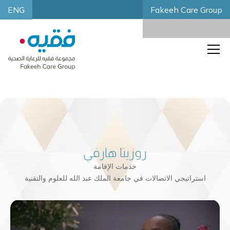
ENG
Fakeeh Care Group
روزيتا هارفي
خدمات الإقامة
استراتيجي الاتصالات في جامعة الملك عبد الله للعلوم والتقنية