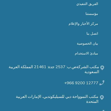
الفريق التنفيذي
مؤسستنا
مركز الأخبار والإعلام
اتصل بنا
بيان الخصوصية
مبادئ الاستخدام
مكتب الشركةص.ب: 2537 جدة: 21461 المملكة العربية
السعودية
12777 9200 966+
مكتب النموواحة دبي للسيليكوندبي، الإمارات العربية
المتحدة