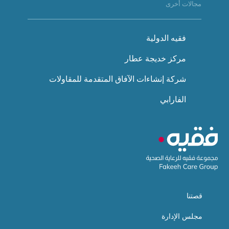
مجالات أخرى
فقيه الدولية
مركز خديجة عطار
شركة إنشاءات الآفاق المتقدمة للمقاولات
الفارابي
قصتنا
مجلس الإدارة