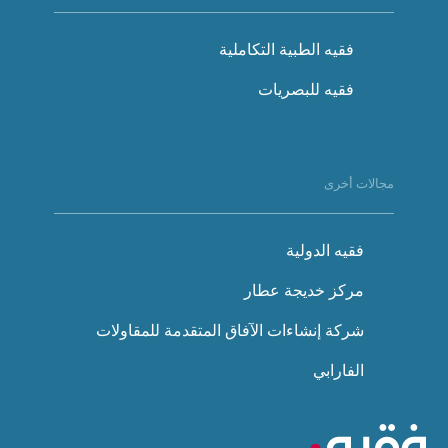
فقيه الطبية التكاملية
فقيه للبصريات
مجالات أخرى
فقيه الدولية
مركز خديجة عطار
شركة إنشاءات الآفاق المتقدمة للمقاولات
الفارابي