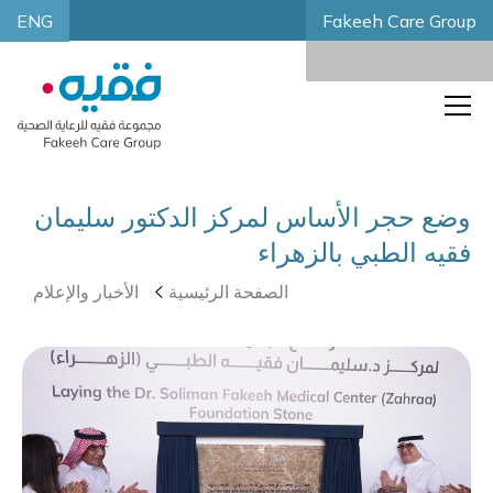
ENG
Fakeeh Care Group
وضع حجر الأساس لمركز الدكتور سليمان
فقيه الطبي بالزهراء
الصفحة الرئيسية
الأخبار والإعلام