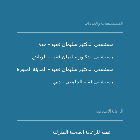
المستشفيات والعيادات
مستشفى الدكتور سليمان فقيه - جدة
مستشفى الدكتور سليمان فقيه - الرياض
مستشفى الدكتور سليمان فقيه - المدينة المنورة
مستشفى فقيه الجامعي - دبي
الرعايةالإسعافية
فقيه للرعاية الصحية المنزلية