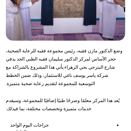
وضع الدكتور مازن فقيه، رئيس مجموعة فقيه للرعاية الصحية،
حجر الأساس لمركز الدكتور سليمان فقيه الطبي الجد يدفي
شارع البترجي بحي الزهراء.يأتي هذا المشروع بالشراكة مع
شركة ياسر يوسف ناغي للاستثمار، وذلك ضمن الخطط
التوسعية للمجموعة لتقديم رعاية صحية متميزة.
يُعد هذا المركز معلمًا وصرحًا طبيًا إضافيًا للمجموعة، وسيقدم
خدمات متميزة وتخصصات مختلفة، بما فيذلك:
جراحات اليوم الواحد