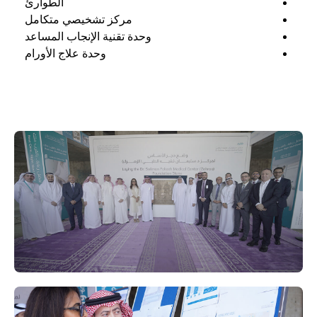
الطوارئ
مركز تشخيصي متكامل
وحدة تقنية الإنجاب المساعد
وحدة علاج الأورام